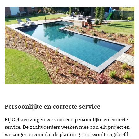
Persoonlijke en correcte service
Bij Gehaco zorgen we voor een persoonlijke en correcte
service. De zaakvoerders werken mee aan elk project en
we zorgen ervoor dat de planning stipt wordt nageleefd.