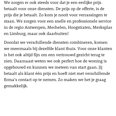
We zorgen er ook steeds voor dat je een eerlijke prijs
betaalt voor onze diensten. De prijs op de offerte, is de
prijs die je betaalt. Zo kom je nooit voor verrassingen te
staan. We zorgen voor een snelle en professionele service
in de regio Antwerpen, Mechelen, Hoogstraten, Merksplas
en Limburg, maar ook daarbuiten!
Doordat we verschillende diensten combineren, komen
we meermaals bij dezelfde klant thuis. Voor onze klanten
is het ook altijd fijn om een vertrouwd gezicht terug te
zien. Daarnaast weten we ook perfect hoe de woning is
opgebouwd en kunnen we meteen van start gaan. Jij
betaalt als klant één prijs en hoeft niet met verschillende
firma’s contact op te nemen. Zo maken we het je graag
gemakkelijk.