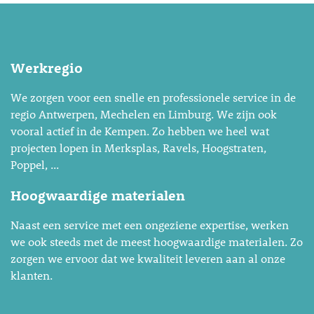
Werkregio
We zorgen voor een snelle en professionele service in de
regio Antwerpen, Mechelen en Limburg. We zijn ook
vooral actief in de Kempen. Zo hebben we heel wat
projecten lopen in Merksplas, Ravels, Hoogstraten,
Poppel, ...
Hoogwaardige materialen
Naast een service met een ongeziene expertise, werken
we ook steeds met de meest hoogwaardige materialen. Zo
zorgen we ervoor dat we kwaliteit leveren aan al onze
klanten.