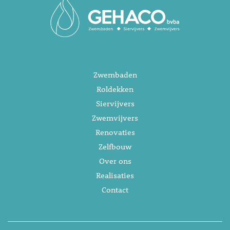
Zwembaden
Roldekken
Siervijvers
Zwemvijvers
Renovaties
Zelfbouw
Over ons
Realisaties
Contact